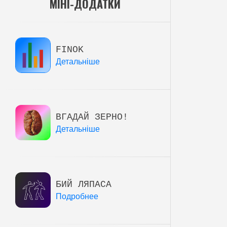
МІНІ-ДОДАТКИ
FINOK
Детальніше
ВГАДАЙ ЗЕРНО!
Детальніше
БИЙ ЛЯПАСА
Подробнее