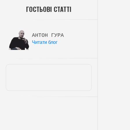
ГОСТЬОВІ СТАТТІ
АНТОН ГУРА
Читати блог