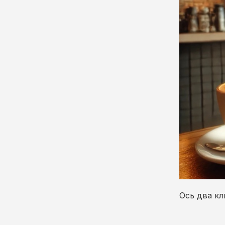
Ось два кл