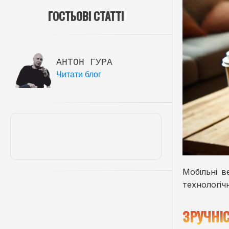
ГОСТЬОВІ СТАТТІ
АНТОН ГУРА
Читати блог
Мобільні в
технологіч
ЗРУЧНІС