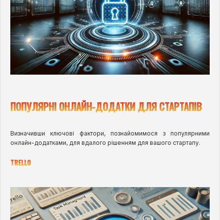
ПОПУЛЯРНІ ОНЛАЙН-ДОДАТКИ ДЛЯ СТАРТАПІВ
Визначивши ключові фактори, познайомимося з популярними
онлайн-додатками, для вдалого рішенням для вашого стартапу.
TRELLO