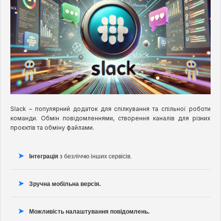
Slack – популярний додаток для спілкування та спільної роботи
команди. Обмін повідомленнями, створення каналів для різних
проєктів та обміну файлами.
Інтеграція
з безліччю інших сервісів.
Зручна мобільна версія.
Можливість налаштування повідомлень.