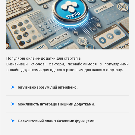
Популярні онлайн-додатки для стартапів
Визначивши ключові фактори, познайомимося з популярними
онлайн-додатками, для вдалого рішенням для вашого стартапу.
Інтуїтивно зрозумілий інтерфейс.
Можливість інтеграції з іншими додатками.
Безкоштовний план з базовими функціями.