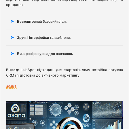
продажах.
Безкоштовний базовий план.
Зручні інтерфейси та шаблони.
Вичерпні ресурси для навчання.
Вывод:
HubSpot підходить для стартапів, яким потрібна потужна
CRM і підготовка до активного маркетингу.
ASANA