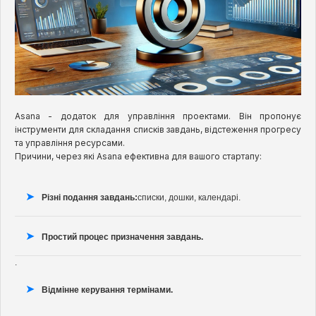
Asana - додаток для управління проектами. Він пропонує
інструменти для складання списків завдань, відстеження прогресу
та управління ресурсами.
Причини, через які Asana ефективна для вашого стартапу:
Різні подання завдань:
списки, дошки, календарі.
Простий процес призначення завдань.
.
Відмінне керування термінами.