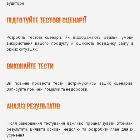
аудиторії.
ПІДГОТУЙТЕ ТЕСТОВІ СЦЕНАРІЇ
Розробіть тестові сценарії, які відображають реальні умови
використання вашого продукту й оцінюють поведінку сайту в
різних ситуаціях.
ВИКОНАЙТЕ ТЕСТИ
Ви повинні провести тести, дотримуючись ваших сценаріїв.
Записуйте помічені помилки та недоробки.
АНАЛІЗ РЕЗУЛЬТАТІВ
Після завершення тестування важливо проаналізувати отримані
результати. Виявити основні недоліки та розробити план для їх
усунення.