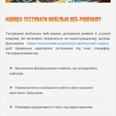
НАВІЩО ТЕСТУВАТИ МОБІЛЬНІ ВЕБ-РІШЕННЯ?
Тестування мобільних веб-рішень допомагає виявити й усунути
помилки, які негативно позначаться на користувацькому досвіді.
якими технологіями розробляють мобільні веб-сервіси,
Враховуйте
щоб правильно адаптувати тестування під їхню специфіку.
Тестування включає:
Визначення функціональних помилок, що ускладнюють
навігацію.
Переконатися в стабільності роботи сайту на різних
пристроях і браузерах.
Перевірка продуктивності сайту під навантаженням.