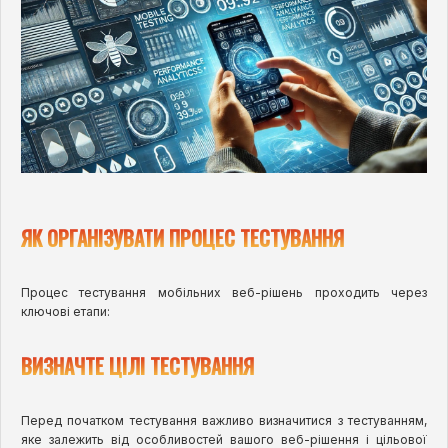
ЯК ОРГАНІЗУВАТИ ПРОЦЕС ТЕСТУВАННЯ
Процес тестування мобільних веб-рішень проходить через
ключові етапи:
ВИЗНАЧТЕ ЦІЛІ ТЕСТУВАННЯ
Перед початком тестування важливо визначитися з тестуванням,
яке залежить від особливостей вашого веб-рішення і цільової