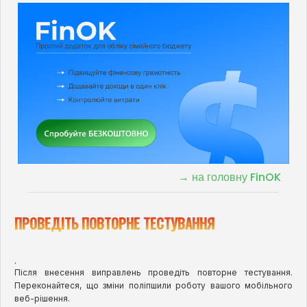
→ на головну FinOK
ПРОВЕДІТЬ ПОВТОРНЕ ТЕСТУВАННЯ
.
Після внесення виправлень проведіть повторне тестування.
Переконайтеся, що зміни поліпшили роботу вашого мобільного
веб-рішення.