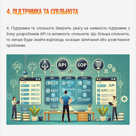
4. ПІДТРИМКА ТА СПІЛЬНОТА
4. Підтримка та спільнота Зверніть увагу на наявність підтримки з
боку розробників API та активність спільноти. Що більша спільнота,
то легше буде знайти відповідь на ваше запитання або розв'язання
проблеми.