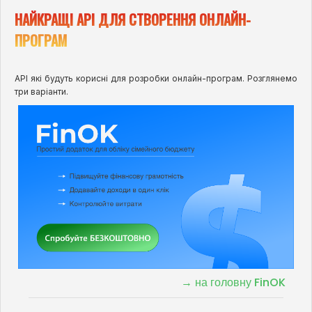
НАЙКРАЩІ API ДЛЯ СТВОРЕННЯ ОНЛАЙН-
ПРОГРАМ
API які будуть корисні для розробки онлайн-програм. Розглянемо
три варіанти.
→ на головну FinOK