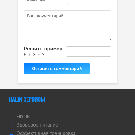
Решите пример:
5 + 3 = ?
Оставить комментарий
НАШИ СЕРВИСЫ
FinOK
Здоровое питание
Эффективная тренировка