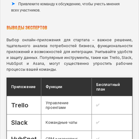
Привлеките команду к обсуждению, чтобы учесть мнения
всех участников.
ВЫВОДЫ ЭКСПЕРТОВ
Выбор онлайн-приложения для стартапа – важное решение,
тщательного анализа потребностей бизнеса, функциональности
приложений и возможностей для интеграции. Учитывайте удобств
и защиту данных. Популярные инструменты, такие как Trello, Slack,
HubSpot и Asana, могут существенно упростить рабочие
процессы вашей команды.
Бесплатный
Приложение
Функции
план
Управление
Trello
✅
проектами
Slack
Командные чаты
✅
CRM и маркетинг
✅