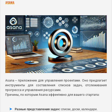
ASANA
Asana – приложение для управления проектами. Оно предлагает
инструменты для составления списков задач, отслеживания
прогресса и управления ресурсами.
Причины, по которым Asana эффективно для вашего стартапа:
Разные представления задач:
списки, доски, календари.