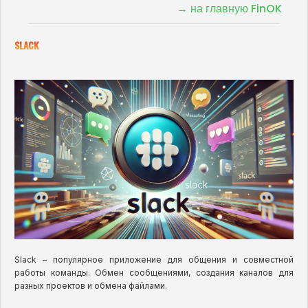
→ на главную FinOK
SLACK
Slack – популярное приложение для общения и совместной
работы команды. Обмен сообщениями, создания каналов для
разных проектов и обмена файлами.