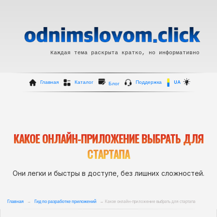
Каждая тема раскрыта кратко, но информативно
Главная
Каталог
Поддержка
UA
Блог
КАКОЕ ОНЛАЙН-ПРИЛОЖЕНИЕ ВЫБРАТЬ ДЛЯ
СТАРТАПА
Они легки и быстры в доступе, без лишних сложностей.
Главная
Гид по разработке приложений
→
→ Какое онлайн-приложение выбрать для стартапа