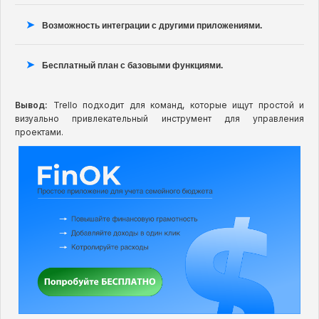
Возможность интеграции с другими приложениями.
Бесплатный план с базовыми функциями.
Вывод:
Trello подходит для команд, которые ищут простой и
визуально привлекательный инструмент для управления
проектами.