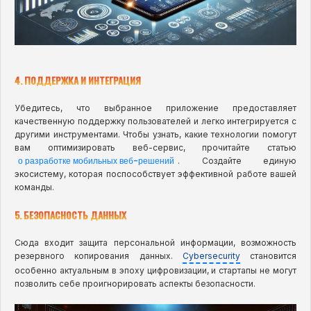
4. ПОДДЕРЖКА И ИНТЕГРАЦИЯ
Убедитесь, что выбранное приложение предоставляет
качественную поддержку пользователей и легко интегрируется с
другими инструментами. Чтобы узнать, какие технологии помогут
вам оптимизировать веб-сервис, прочитайте статью
о разработке мобильных веб-решений
. Создайте единую
экосистему, которая поспособствует эффективной работе вашей
команды.
5. БЕЗОПАСНОСТЬ ДАННЫХ
Сюда входит защита персональной информации, возможность
резервного копирования данных.
Cybersecurity
становится
особенно актуальным в эпоху цифровизации, и стартапы не могут
позволить себе проигнорировать аспекты безопасности.