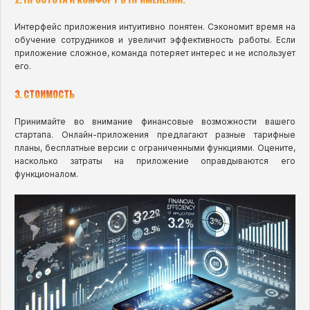
Интерфейс приложения интуитивно понятен. Сэкономит время на
обучение сотрудников и увеличит эффективность работы. Если
приложение сложное, команда потеряет интерес и не использует
его.
3. СТОИМОСТЬ
Принимайте во внимание финансовые возможности вашего
стартапа. Онлайн-приложения предлагают разные тарифные
планы, бесплатные версии с ограниченными функциями. Оцените,
насколько затраты на приложение оправдываются его
функционалом.